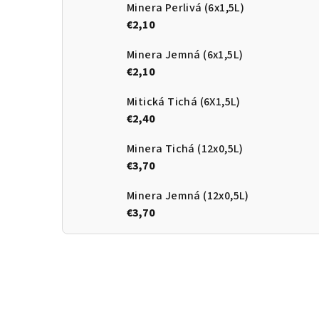
Minera Perlivá (6x1,5L)
€2,10
Minera Jemná (6x1,5L)
€2,10
Mitická Tichá (6X1,5L)
€2,40
Minera Tichá (12x0,5L)
€3,70
Minera Jemná (12x0,5L)
€3,70