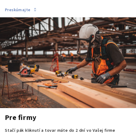
Preskúmajte
Pre firmy
Stačí pák kliknutí a tovar máte do 2 dní vo Vašej firme