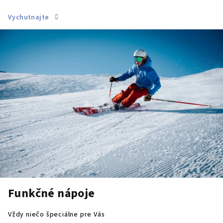
Vychutnajte
Funkčné nápoje
Vždy niečo špeciálne pre Vás