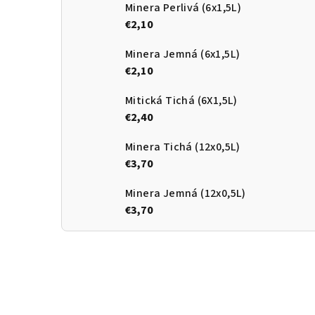
Minera Perlivá (6x1,5L)
€2,10
Minera Jemná (6x1,5L)
€2,10
Mitická Tichá (6X1,5L)
€2,40
Minera Tichá (12x0,5L)
€3,70
Minera Jemná (12x0,5L)
€3,70