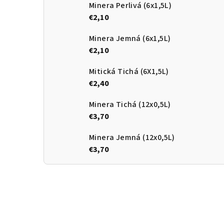
Minera Perlivá (6x1,5L)
€2,10
Minera Jemná (6x1,5L)
€2,10
Mitická Tichá (6X1,5L)
€2,40
Minera Tichá (12x0,5L)
€3,70
Minera Jemná (12x0,5L)
€3,70